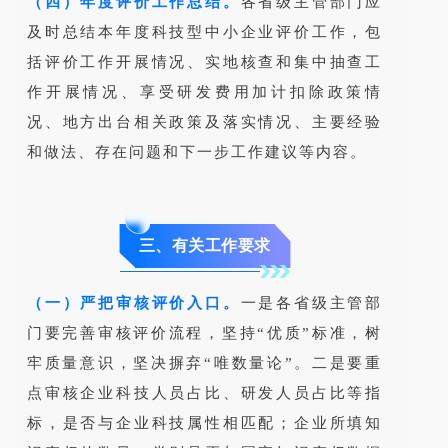
（四）年度评价工作总结。
各省级主管部门应
及时总结本年度科技型中小企业评价工作，包
括评价工作开展情况、实地核查和集中抽查工
作开展情况、享受研发费用加计扣除政策情
况、地方出台相关政策及落实情况、主要经验
和做法、存在问题和下一步工作建议等内容。
三、有关工作要求
（一）严把审核评价入口。
一是各省级主管部
门要完善审核评价流程，坚持“优质”标准，树
牢质量意识，坚决摒弃“唯数量论”。二是要重
点审核企业科技人员占比、研发人员占比等指
标，是否与企业科技属性相匹配；企业所填知