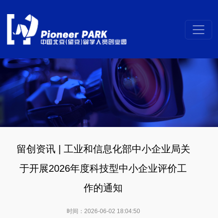
留创资讯 | 工业和信息化部中小企业局关
于开展2026年度科技型中小企业评价工
作的通知
时间：2026-06-02 18:04:50