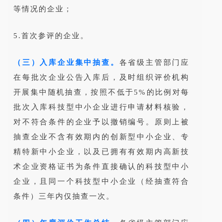
等情况的企业；
5.首次参评的企业。
（三）入库企业集中抽查。
各省级主管部门应
在每批次企业公告入库后，及时组织评价机构
开展集中随机抽查，按照不低于5%的比例对每
批次入库科技型中小企业进行申请材料核验，
对不符合条件的企业予以撤销编号。原则上被
抽查企业不含有效期内的创新型中小企业、专
精特新中小企业，以及已拥有有效期内高新技
术企业资格证书为条件直接确认的科技型中小
企业，且同一个科技型中小企业（经抽查符合
条件）三年内仅抽查一次。