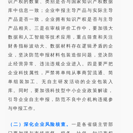
识产权的数量、类别是否与国家知识产权数据
库中信息一致；企业申报主导产品与实际主导
产品是否一致，企业拥有知识产权是否与主导
产品相关。三是在审核评价工作中，要加强大
数据和人工智能等技术应用，重点筛查和关注
财务指标波动大、数据材料存在逻辑矛盾的企
业，坚决防范申报材料包装造假问题，坚决防
止经营异常、违法违规企业进入。四是要严把
企业科技属性，严禁将单纯从事商贸流通、简
单组装加工、无自主研发活动的企业包装入
库。同时，要加强科技型中小企业政策解读，
引导企业自主申报，防范不良中介机构违规参
与申报工作。
（二）深化企业风险核查
。
一是各省级主管部