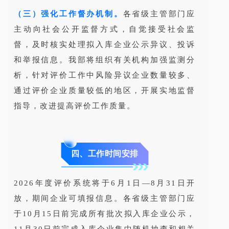
（三）强化工作督办机制。
各省级主管部门应
主动向社会公开监督方式，自觉接受社会监
督，及时核实处理拟入库企业公示异议、投诉
和举报信息。我部将组织有关机构加强监测分
析，针对评价工作中风险异议企业数量较多、
通过评价企业质量较低的地区，开展实地监督
指导，改进提高评价工作质量。
四、工作时间安排
2026年度评价系统将于6月1日—8月31日开
放，期间企业可填报信息。各省级主管部门应
于10月15日前完成所有批次拟入库企业公示，