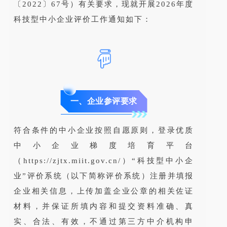
〔2022〕67号）有关要求，现就开展2026年度
科技型中小企业评价工作通知如下：
一、企业参评要求
符合条件的中小企业按照自愿原则，登录优质
中小企业梯度培育平台
（https://zjtx.miit.gov.cn/）“科技型中小企
业”评价系统（以下简称评价系统）注册并填报
企业相关信息，上传加盖企业公章的相关佐证
材料，并保证所填内容和提交资料准确、真
实、合法、有效，不通过第三方中介机构申