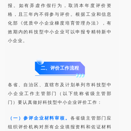
报。如有弄虚作假行为，取消本年度评价资
格，且三年内不得参与评价。根据工业和信息
化部《优质中小企业梯度培育管理办法》，有
效期内的科技型中小企业可以申报专精特新中
小企业。
二、评价工作流程
各省、自治区、直辖市及计划单列市科技型中
小企业工作主管部门（以下统称省级主管部
门）要认真做好科技型中小企业评价工作：
（一）参评企业材料审核。
各省级主管部门应
组织评价机构对所有企业填报资料和佐证材料