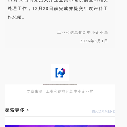
11月30日前完成入库企业集中随机抽查和相关
处理工作，12月20日前完成并提交年度评价工
作总结。
工业和信息化部中小企业局
2026年6月1日
文章来源 |
工业和信息化部中小企业局
探索更多 >
RECOMMEND