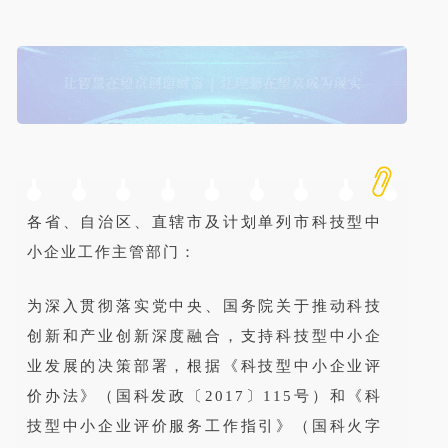
各省、自治区、直辖市及计划单列市科技型中
小企业工作主管部门：
为深入贯彻落实党中央、国务院关于推动科技
创新和产业创新深度融合，支持科技型中小企
业发展的决策部署，根据《科技型中小企业评
价办法》（国科发政〔2017〕115号）和《科
技型中小企业评价服务工作指引》（国科火字