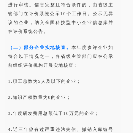
进行审核。信息完整且符合条件的，由省级主
管部门在评价系统公示10个工作日。公示无异
议的企业，纳入全国科技型中小企业信息库并
在评价系统公告。
（二）部分企业实地核查。
本年度参评企业如
符合以下情况之一，各省级主管部门应在公示
前组织评价机构开展实地核查：
1.职工总数为5人及以下的企业；
2.知识产权数量为0的企业；
3.年度研发费用总额低于10万元的企业；
4.近三年曾有过严重违法失信、撤销入库编号