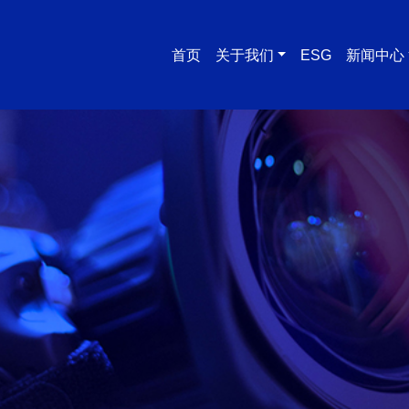
首页
关于我们
ESG
新闻中心