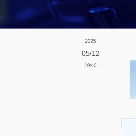
2025
05/12
19:40