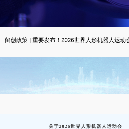
留创政策 | 重要发布！2026世界人形机器人运
关于2026世界人形机器人运动会