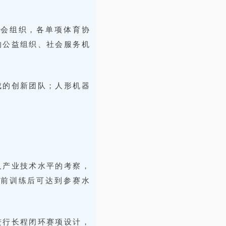
社会组织，各单项体育协
的公益组织、社会服务机
成的创新团队；人形机器
人产业技术水平的考察，
赛前训练后可达到参赛水
进行长程闭环赛项设计，