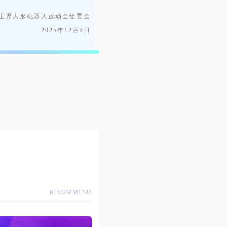
世界人形机器人运动会组委会
2025年12月4日
RECOMMEND