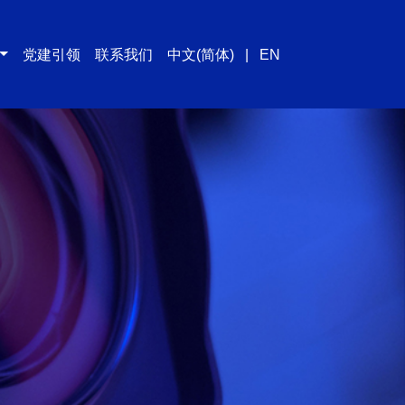
党建引领
联系我们
中文(简体)
|
EN