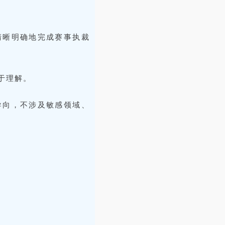
清晰明确地完成赛事执裁
于理解。
导向，不涉及敏感领域、