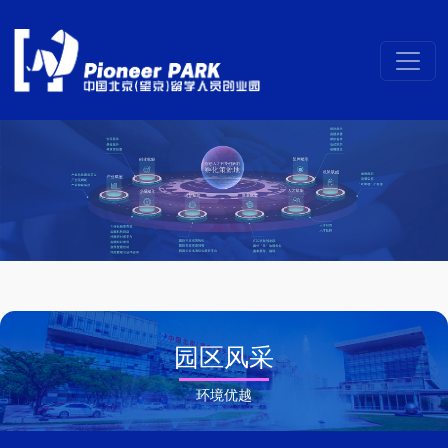
园区风采
环境优越